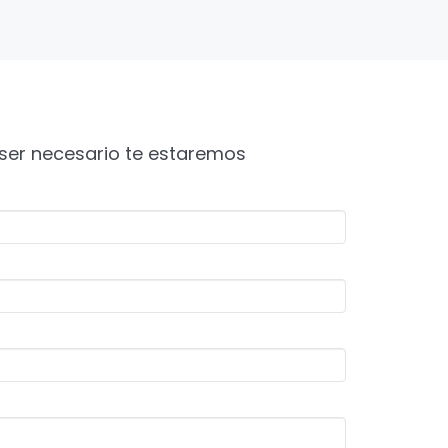
e ser necesario te estaremos