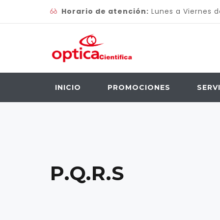
Horario de atención:
Lunes a Viernes 
INICIO
PROMOCIONES
SERV
P.Q.R.S