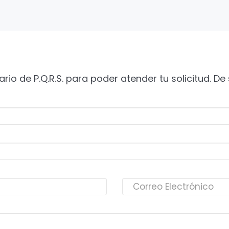
ario de P.Q.R.S. para poder atender tu solicitud. D