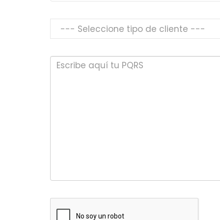
--- Seleccione tipo de cliente ---