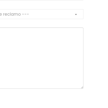
de reclamo ---