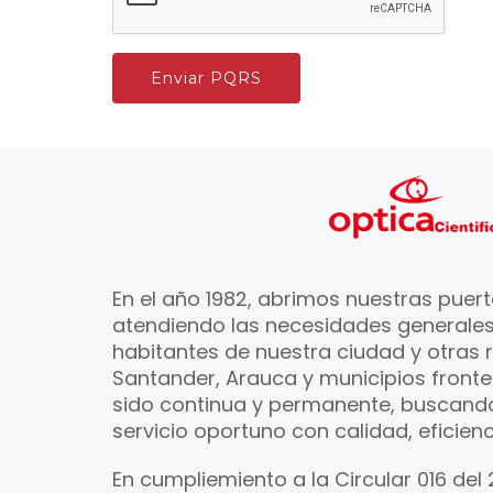
Enviar PQRS
En el año 1982, abrimos nuestras puert
atendiendo las necesidades generales
habitantes de nuestra ciudad y otras 
Santander, Arauca y municipios fronter
sido continua y permanente, buscand
servicio oportuno con calidad, eficienc
En cumpliemiento a la Circular 016 del