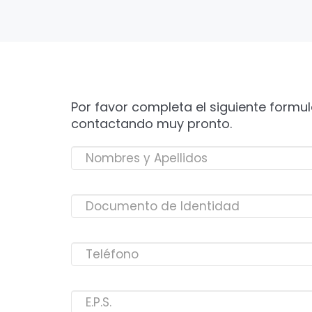
Por favor completa el siguiente formul
contactando muy pronto.