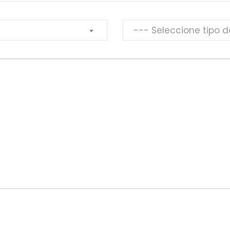
--- Seleccione tipo 